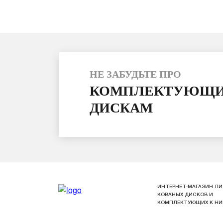
НЕ ЗАБУДЬТЕ ПРО
КОМПЛЕКТУЮЩИ
ДИСКАМ
ИНТЕРНЕТ-МАГАЗИН ЛИ
КОВАНЫХ ДИСКОВ И
КОМПЛЕКТУЮЩИХ К Н