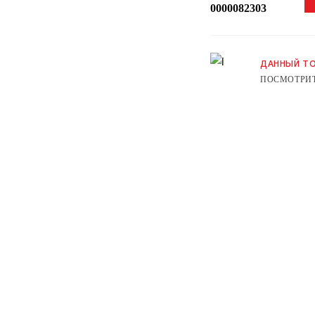
0000082303
ДАННЫЙ ТО
ПОСМОТРИТ