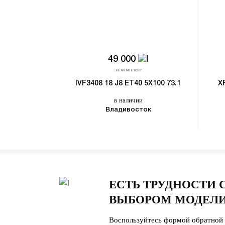
49 000
за комплект
IVF3408 18 J8 ET40 5X100 73.1
X
в наличии
Владивосток
ЕСТЬ ТРУДНОСТИ 
ВЫБОРОМ МОДЕЛИ
Воспользуйтесь формой обратной 