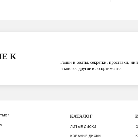
Е К
Гайки и болты, секретки, проставки, нип
и многое другое в ассортименте.
КАТАЛОГ
ТЫХ /
ИМ
ЛИТЫЕ ДИСКИ
О
КОВАНЫЕ ДИСКИ
К