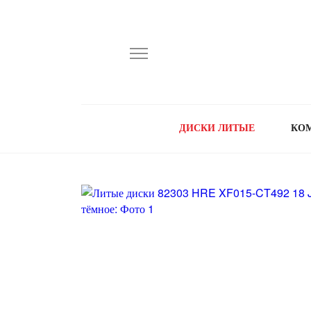
ДИСКИ ЛИТЫЕ
КО