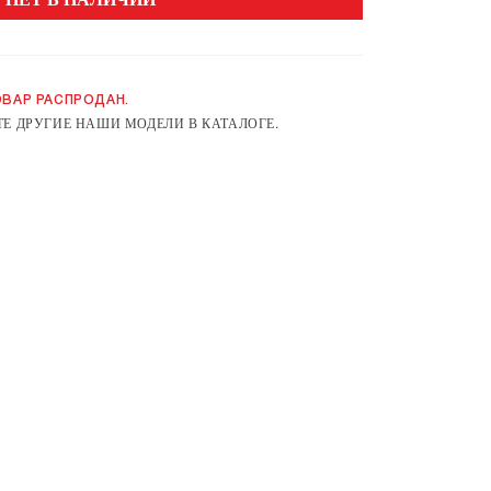
ВАР РАСПРОДАН.
Е ДРУГИЕ НАШИ МОДЕЛИ В КАТАЛОГЕ.