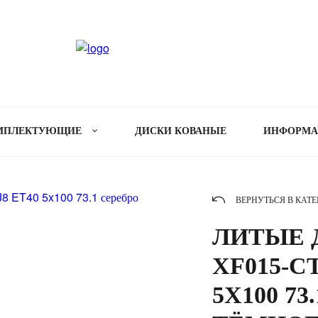
МПЛЕКТУЮЩИЕ
ДИСКИ КОВАНЫЕ
ИНФОРМ
ВЕРНУТЬСЯ В КАТ
ЛИТЫЕ Д
XF015-CT
5X100 73