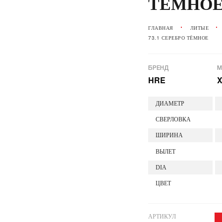
ТЁМНО
ГЛАВНАЯ
ЛИТЫЕ
73.1 СЕРЕБРО ТЁМНОЕ
БРЕНД
М
HRE
X
ДИАМЕТР
СВЕРЛОВКА
ШИРИНА
ВЫЛЕТ
DIA
ЦВЕТ
АРТИКУЛ