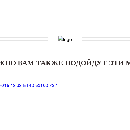
ЖНО ВАМ ТАКЖЕ ПОДОЙДУТ ЭТИ 