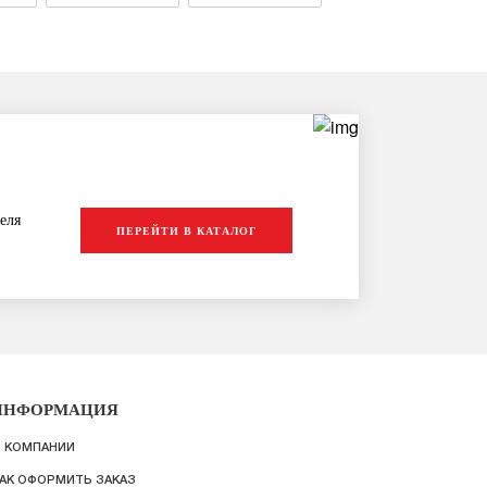
еля
ПЕРЕЙТИ В КАТАЛОГ
ИНФОРМАЦИЯ
 КОМПАНИИ
АК ОФОРМИТЬ ЗАКАЗ