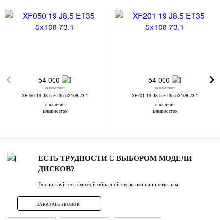
54 000
54 000
за комплект
за комплект
XF050 19 J8.5 ET35 5X108 73.1
XF201 19 J8.5 ET35 5X108 73.1
в наличии
в наличии
Владивосток
Владивосток
ЕСТЬ ТРУДНОСТИ С ВЫБОРОМ МОДЕЛИ
ДИСКОВ?
Воспользуйтесь формой обратной связи или напишите нам.
ЗАКАЗАТЬ ЗВОНОК