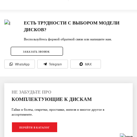
ЕСТЬ ТРУДНОСТИ С ВЫБОРОМ МОДЕЛИ
ДИСКОВ?
Воспользуйтесь формой обратной связи или напишите нам.
ЗАКАЗАТЬ ЗВОНОК
WhatsApp
Telegram
MAX
НЕ ЗАБУДЬТЕ ПРО
КОМПЛЕКТУЮЩИЕ К ДИСКАМ
Гайки и болты, секретки, проставки, нипеля и многое другое в
ассортименте.
ПЕРЕЙТИ В КАТАЛОГ