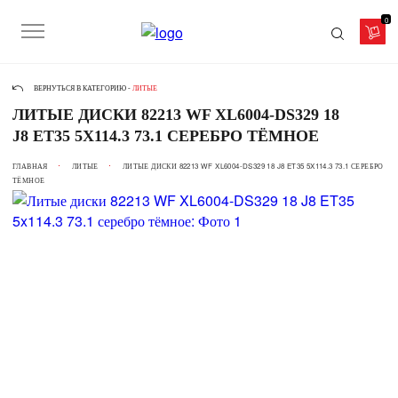
0
ВЕРНУТЬСЯ В КАТЕГОРИЮ -
ЛИТЫЕ
ЛИТЫЕ ДИСКИ 82213 WF XL6004-DS329 18
J8 ET35 5X114.3 73.1 СЕРЕБРО ТЁМНОЕ
ГЛАВНАЯ
ЛИТЫЕ
ЛИТЫЕ ДИСКИ 82213 WF XL6004-DS329 18 J8 ET35 5X114.3 73.1 СЕРЕБРО
ТЁМНОЕ