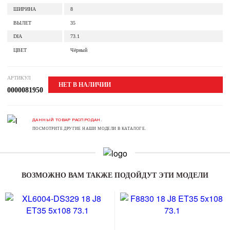
ШИРИНА
8
ВЫЛЕТ
35
DIA
73.1
ЦВЕТ
Чёрный
АРТИКУЛ
НЕТ В НАЛИЧИИ
0000081950
ДАННЫЙ ТОВАР РАСПРОДАН.
ПОСМОТРИТЕ ДРУГИЕ НАШИ МОДЕЛИ В КАТАЛОГЕ.
ВОЗМОЖНО ВАМ ТАКЖЕ ПОДОЙДУТ ЭТИ МОДЕЛИ