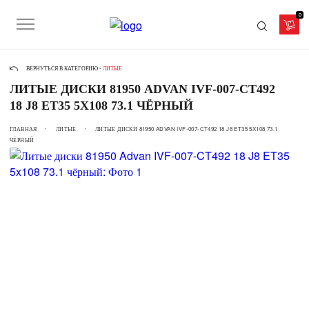
0
ВЕРНУТЬСЯ В КАТЕГОРИЮ -
ЛИТЫЕ
ЛИТЫЕ ДИСКИ 81950 ADVAN IVF-007-CT492
18 J8 ET35 5X108 73.1 ЧЁРНЫЙ
ГЛАВНАЯ
ЛИТЫЕ
ЛИТЫЕ ДИСКИ 81950 ADVAN IVF-007-CT492 18 J8 ET35 5X108 73.1
ЧЁРНЫЙ