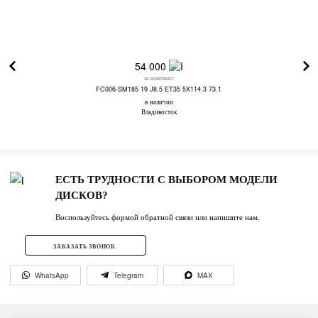
54 000
за комплект
FC006-SM185 19 J8.5 ET35 5X114.3 73.1
в наличии
Владивосток
ЕСТЬ ТРУДНОСТИ С ВЫБОРОМ МОДЕЛИ
ДИСКОВ?
Воспользуйтесь формой обратной связи или напишите нам.
ЗАКАЗАТЬ ЗВОНОК
WhatsApp
Telegram
MAX