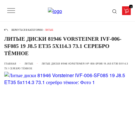
0
ВЕРНУТЬСЯ В КАТЕГОРИЮ -
ЛИТЫЕ
ЛИТЫЕ ДИСКИ 81946 VORSTEINER IVF-006-
SF085 19 J8.5 ET35 5X114.3 73.1 СЕРЕБРО
ТЁМНОЕ
ГЛАВНАЯ
ЛИТЫЕ
ЛИТЫЕ ДИСКИ 81946 VORSTEINER IVF-006-SF085 19 J8.5 ET35 5X114.3
73.1 СЕРЕБРО ТЁМНОЕ