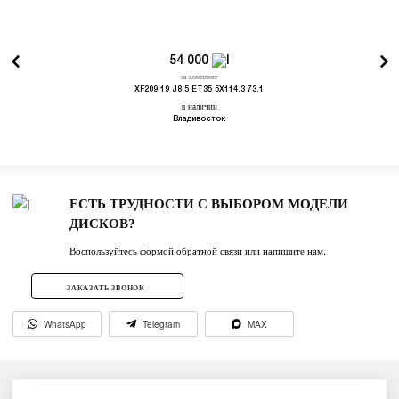
54 000
за комплект
XF209 19 J8.5 ET35 5X114.3 73.1
в наличии
Владивосток
ЕСТЬ ТРУДНОСТИ С ВЫБОРОМ МОДЕЛИ
ДИСКОВ?
Воспользуйтесь формой обратной связи или напишите нам.
ЗАКАЗАТЬ ЗВОНОК
WhatsApp
Telegram
MAX