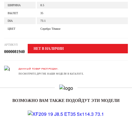
ШИРИНА
8.5
ВЫЛЕТ
35
DIA
73.1
ЦВЕТ
Серебро Тёмное
АРТИКУЛ
НЕТ В НАЛИЧИИ
0000081940
ДАННЫЙ ТОВАР РАСПРОДАН.
ПОСМОТРИТЕ ДРУГИЕ НАШИ МОДЕЛИ В КАТАЛОГЕ.
ВОЗМОЖНО ВАМ ТАКЖЕ ПОДОЙДУТ ЭТИ МОДЕЛИ