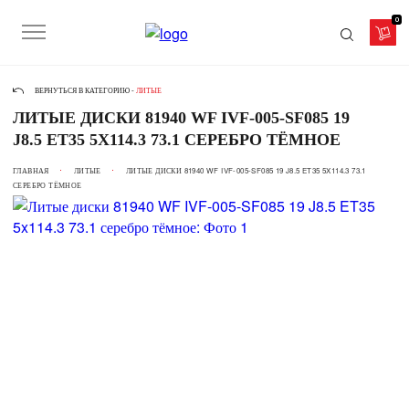
0
ВЕРНУТЬСЯ В КАТЕГОРИЮ -
ЛИТЫЕ
ЛИТЫЕ ДИСКИ 81940 WF IVF-005-SF085 19
J8.5 ET35 5X114.3 73.1 СЕРЕБРО ТЁМНОЕ
ГЛАВНАЯ
ЛИТЫЕ
ЛИТЫЕ ДИСКИ 81940 WF IVF-005-SF085 19 J8.5 ET35 5X114.3 73.1
СЕРЕБРО ТЁМНОЕ