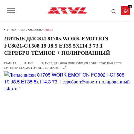
0
ВЕРНУТЬСЯ В КАТЕГОРИЮ -
ЛИТЫЕ
ЛИТЫЕ ДИСКИ 81705 WORK EMOTION
FC8021-CT508 19 J8.5 ET35 5X114.3 73.1
СЕРЕБРО ТЁМНОЕ + ПОЛИРОВАННЫЙ
ГЛАВНАЯ
ЛИТЫЕ
ЛИТЫЕ ДИСКИ 81705 WORK EMOTION FC8021-CT508 19 J8.5 ET35
5X114.3 73.1 СЕРЕБРО ТЁМНОЕ + ПОЛИРОВАННЫЙ