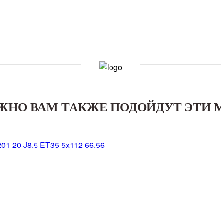
ЖНО ВАМ ТАКЖЕ ПОДОЙДУТ ЭТИ 