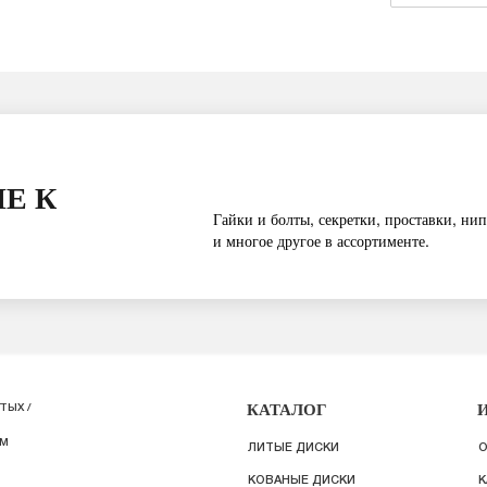
Е К
Гайки и болты, секретки, проставки, нип
и многое другое в ассортименте.
КАТАЛОГ
ТЫХ /
ИМ
ЛИТЫЕ ДИСКИ
О
КОВАНЫЕ ДИСКИ
К