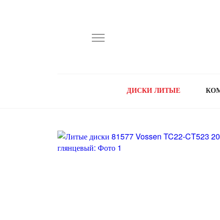
ДИСКИ ЛИТЫЕ
КО