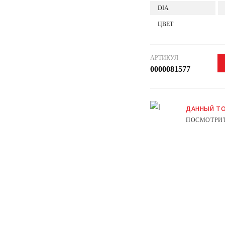
DIA
ЦВЕТ
АРТИКУЛ
0000081577
ДАННЫЙ ТО
ПОСМОТРИТ