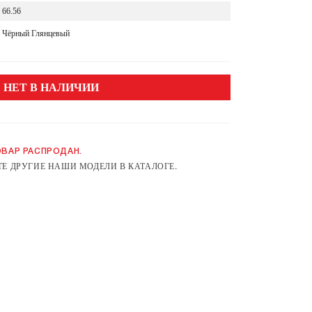
66.56
Чёрный Глянцевый
НЕТ В НАЛИЧИИ
ВАР РАСПРОДАН.
Е ДРУГИЕ НАШИ МОДЕЛИ В КАТАЛОГЕ.