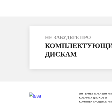
НЕ ЗАБУДЬТЕ ПРО
КОМПЛЕКТУЮЩИ
ДИСКАМ
ИНТЕРНЕТ-МАГАЗИН ЛИ
КОВАНЫХ ДИСКОВ И
КОМПЛЕКТУЮЩИХ К Н