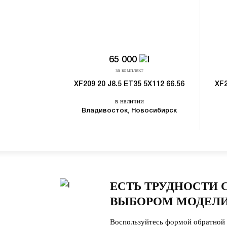
65 000
за комплект
XF209 20 J8.5 ET35 5X112 66.56
XF2
в наличии
Владивосток, Новосибирск
ЕСТЬ ТРУДНОСТИ 
ВЫБОРОМ МОДЕЛИ
Воспользуйтесь формой обратной 