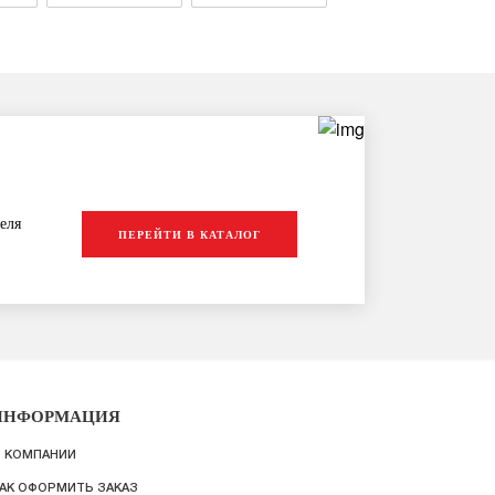
еля
ПЕРЕЙТИ В КАТАЛОГ
ИНФОРМАЦИЯ
 КОМПАНИИ
АК ОФОРМИТЬ ЗАКАЗ