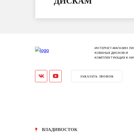
ДИСКАМ
ИНТЕРНЕТ-МАГАЗИН ЛИ
КОВАНЫХ ДИСКОВ И
КОМПЛЕКТУЮЩИХ К Н
ЗАКАЗАТЬ ЗВОНОК
ВЛАДИВОСТОК