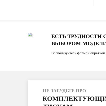
ЕСТЬ ТРУДНОСТИ 
ВЫБОРОМ МОДЕЛИ
Воспользуйтесь формой обратной 
НЕ ЗАБУДЬТЕ ПРО
КОМПЛЕКТУЮЩИ