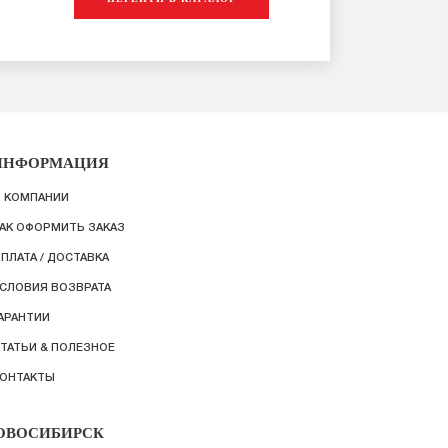
ИНФОРМАЦИЯ
 КОМПАНИИ
АК ОФОРМИТЬ ЗАКАЗ
ПЛАТА / ДОСТАВКА
СЛОВИЯ ВОЗВРАТА
АРАНТИИ
ТАТЬИ & ПОЛЕЗНОЕ
ОНТАКТЫ
ОВОСИБИРСК