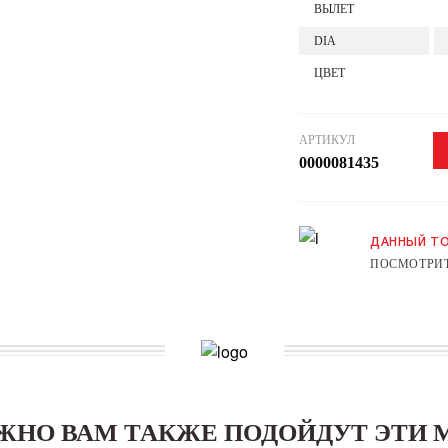
ВЫЛЕТ
DIA
ЦВЕТ
АРТИКУЛ
0000081435
ДАННЫЙ ТО
ПОСМОТРИТ
ЖНО ВАМ ТАКЖЕ ПОДОЙДУТ ЭТИ 