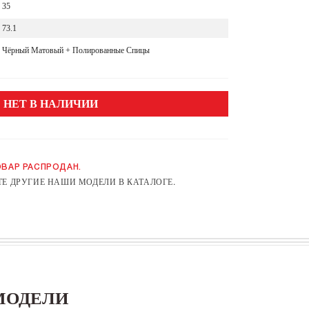
35
73.1
Чёрный Матовый + Полированные Спицы
НЕТ В НАЛИЧИИ
ВАР РАСПРОДАН.
Е ДРУГИЕ НАШИ МОДЕЛИ В КАТАЛОГЕ.
МОДЕЛИ