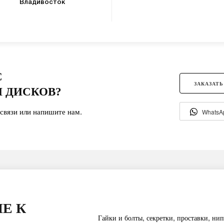
Владивосток
С
ЗАКАЗАТЬ
 ДИСКОВ?
связи или напишите нам.
WhatsA
Е К
Гайки и болты, секретки, проставки, нип