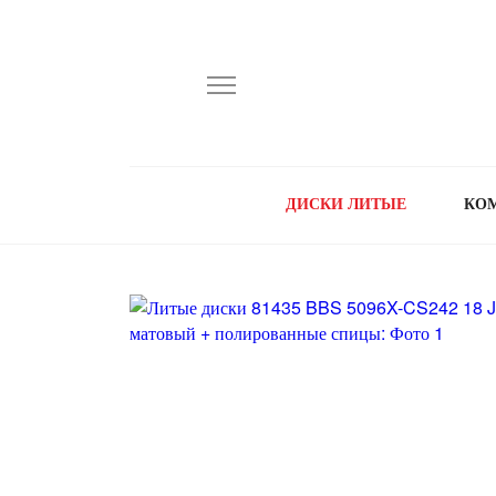
ДИСКИ ЛИТЫЕ
КО