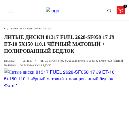
0
ВЕРНУТЬСЯ В КАТЕГОРИЮ -
ЛИТЫЕ
ЛИТЫЕ ДИСКИ 81317 FUEL 2628-SF058 17 J9
ET-10 5X150 110.1 ЧЁРНЫЙ МАТОВЫЙ +
ПОЛИРОВАННЫЙ БЕДЛОК
ГЛАВНАЯ
ЛИТЫЕ
ЛИТЫЕ ДИСКИ 81317 FUEL 2628-SF058 17 J9 ET-10 5X150 110.1 ЧЁРНЫЙ
МАТОВЫЙ + ПОЛИРОВАННЫЙ БЕДЛОК