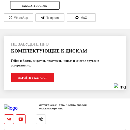
ЗАКАЗАТЬ ЗВОНОК
WhatsApp
Telegram
MAX
НЕ ЗАБУДЬТЕ ПРО
КОМПЛЕКТУЮЩИЕ К ДИСКАМ
Гайки и болты, секретки, проставки, нипеля и многое другое в
ассортименте.
ПЕРЕЙТИ В КАТАЛОГ
ИНТЕРНЕТ-МАГАЗИН ЛИТЫХ / КОВАНЫХ ДИСКОВ И
КОМПЛЕКТУЮЩИХ К НИМ