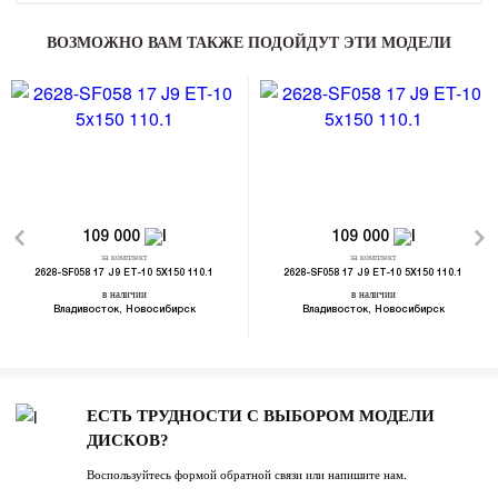
ВОЗМОЖНО ВАМ ТАКЖЕ ПОДОЙДУТ ЭТИ МОДЕЛИ
109 000
109 000
за комплект
за комплект
2628-SF058 17 J9 ET-10 5X150 110.1
2628-SF058 17 J9 ET-10 5X150 110.1
в наличии
в наличии
Владивосток, Новосибирск
Владивосток, Новосибирск
ЕСТЬ ТРУДНОСТИ С ВЫБОРОМ МОДЕЛИ
ДИСКОВ?
Воспользуйтесь формой обратной связи или напишите нам.