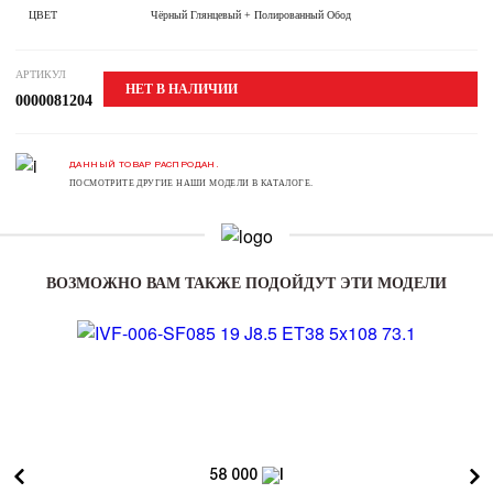
ЦВЕТ
Чёрный Глянцевый + Полированный Обод
АРТИКУЛ
НЕТ В НАЛИЧИИ
0000081204
ДАННЫЙ ТОВАР РАСПРОДАН.
ПОСМОТРИТЕ ДРУГИЕ НАШИ МОДЕЛИ В КАТАЛОГЕ.
ВОЗМОЖНО ВАМ ТАКЖЕ ПОДОЙДУТ ЭТИ МОДЕЛИ
58 000