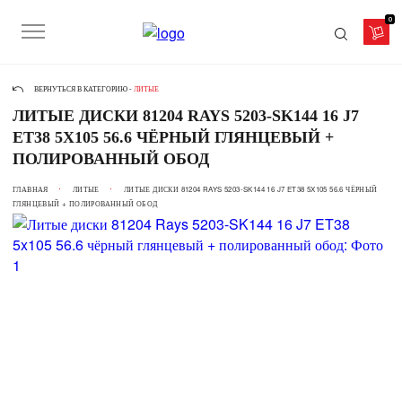
0
ВЕРНУТЬСЯ В КАТЕГОРИЮ -
ЛИТЫЕ
ЛИТЫЕ ДИСКИ 81204 RAYS 5203-SK144 16 J7
ET38 5X105 56.6 ЧЁРНЫЙ ГЛЯНЦЕВЫЙ +
ПОЛИРОВАННЫЙ ОБОД
ГЛАВНАЯ
ЛИТЫЕ
ЛИТЫЕ ДИСКИ 81204 RAYS 5203-SK144 16 J7 ET38 5X105 56.6 ЧЁРНЫЙ
ГЛЯНЦЕВЫЙ + ПОЛИРОВАННЫЙ ОБОД