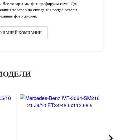
. Все товары мы фотографируем сами. Для
личия товаров на складе мы всегда готовы
ельные фото дисков.
 О НАШЕЙ КОМПАНИИ
МОДЕЛИ