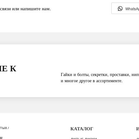
связи или напишите нам.
WhatsA
Е К
Гайки и болты, секретки, проставки, нип
и многое другое в ассортименте.
КАТАЛОГ
ТЫХ /
ИМ