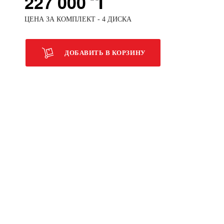
227 000
ЦЕНА ЗА КОМПЛЕКТ - 4 ДИСКА
ДОБАВИТЬ В КОРЗИНУ