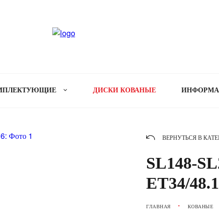
МПЛЕКТУЮЩИЕ
ДИСКИ КОВАНЫЕ
ИНФОРМ
ВЕРНУТЬСЯ В КАТ
SL148-SL2
ET34/48.1
ГЛАВНАЯ
КОВАНЫЕ