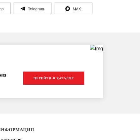
pp
Telegram
MAX
еля
ПЕРЕЙТИ В КАТАЛОГ
ИНФОРМАЦИЯ