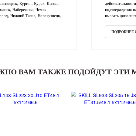
асноярск, Курган, Курск, Кызыл,
действительности
рманск, Набережные Челны,
подтверждения на
ород, Нижний Тагил, Новокузнецк,
выслать дополнит
ПОДРОБНЕЕ
ЖНО ВАМ ТАКЖЕ ПОДОЙДУТ ЭТИ 