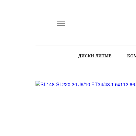
ДИСКИ ЛИТЫЕ
КО