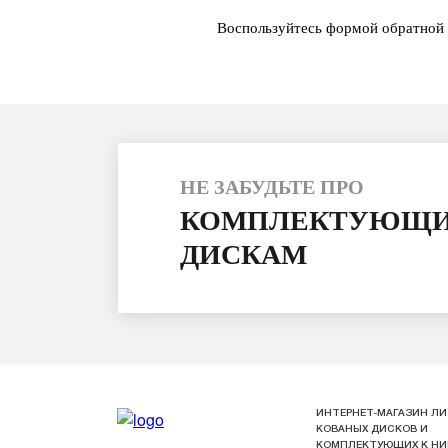
Воспользуйтесь формой обратной 
НЕ ЗАБУДЬТЕ ПРО
КОМПЛЕКТУЮЩИ
ДИСКАМ
ИНТЕРНЕТ-МАГАЗИН ЛИ
КОВАНЫХ ДИСКОВ И
КОМПЛЕКТУЮЩИХ К Н